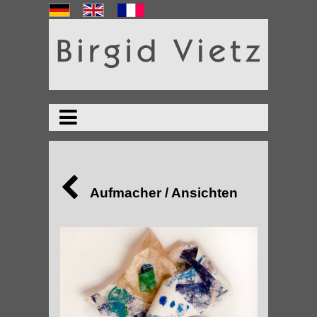
Aufmacher / Ansichten